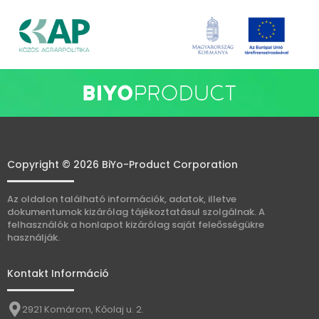
Copyright © 2026 BiYo-Product Corporation
Az oldalon található információk, adatok, illetve
dokumentumok kizárólag tájékoztatásul szolgálnak. A
felhasználók a honlapot kizárólag saját feleősségükre
használják.
Kontakt Információ
2921 Komárom, Kőolaj u. 2.