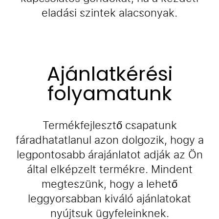
eladási szintek alacsonyak.
Ajánlatkérési
folyamatunk
Termékfejlesztő csapatunk
fáradhatatlanul azon dolgozik, hogy a
legpontosabb árajánlatot adják az Ön
által elképzelt termékre. Mindent
megteszünk, hogy a lehető
leggyorsabban kiváló ajánlatokat
nyújtsuk ügyfeleinknek.