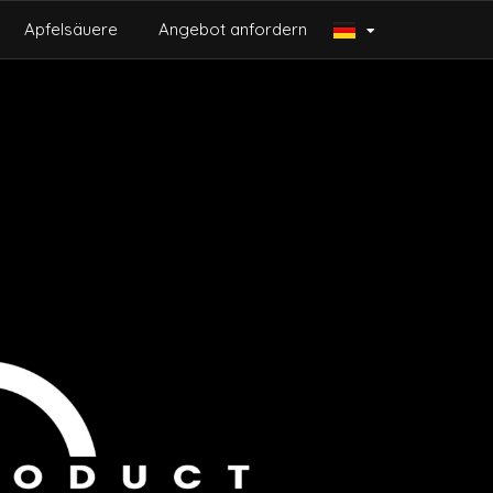
Apfelsäuere
Angebot anfordern