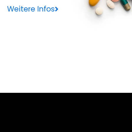
Weitere Infos