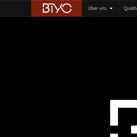
Über uns
Qualit