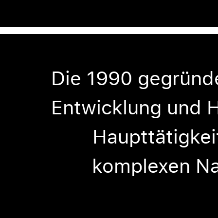
Die 1990 gegründ
Entwicklung und 
Haupttätigkei
komplexen Na